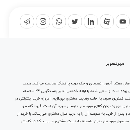
مهرتصویر
دهای معتبر آیفون تصویری و جک درب پارکینگ فعالیت می‌کند. هدف
مجموعه‌ ما از ابتدا کسب رضایت مشتری بوده است و سعی شده با ارائه خدماتی نظیر پاسخگویی ۲۴ ساعته،
 کمترین سود، به جلب رضایت مشتری بپردازیم. امروزه خرید اینترنتی در
تری موجود بودن کالای مورد نظر و ارسال سریع آن است. فروشگاه مهر
و پس از خرید به سرعت آن را به درب منزل مشتری می‌رساند. با خرید از
و محصول مورد نظر بدون واسطه به دست مشتری می‌رسد که در کاهش