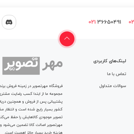
021
36650491
02
لینک‌های کاربردی
تماس با ما
سوالات متداول
فروشگاه مهرتصویر در زمینه فروش برن
پشتیبانی پس از فروش و همچنین دریافت
کشور بسیار رایج شده است و انتظار مش
تصویر موجودی کالاهایش را حفظ می‌کند 
مهرتصویر اصالت کالا تضمین می‌شود 
هزینه خرید بسیار حائز اهمیت است.