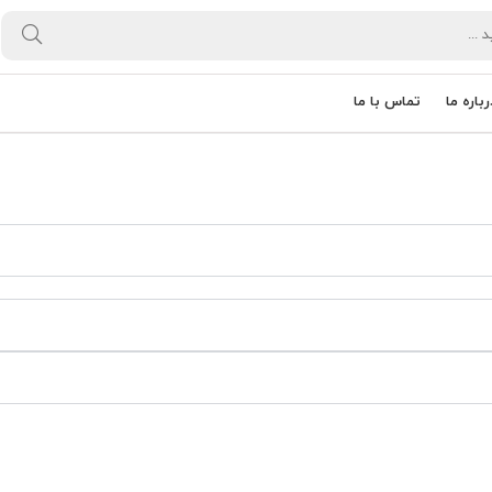
رباره ما
تماس با ما