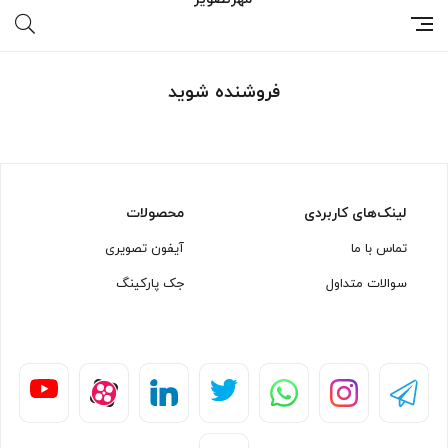
فروشنده شوید
لینک‌های کاربردی
محصولات
تماس با ما
آیفون تصویری
سوالات متداول
جک پارکینگ