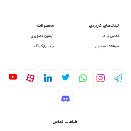
لینک‌های کاربردی
محصولات
تماس با ما
آیفون تصویری
سوالات متداول
جک پارکینگ
اطلاعات تماس