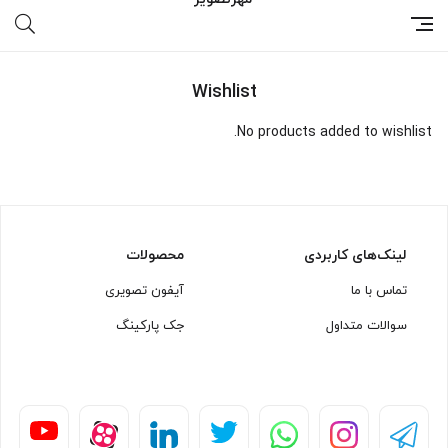
Wishlist
No products added to wishlist.
لینک‌های کاربردی
محصولات
تماس با ما
آیفون تصویری
سوالات متداول
جک پارکینگ