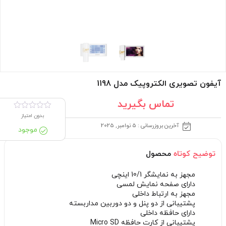
آیفون تصویری الکتروپیک مدل 1198
تماس بگیرید
بدون امتیاز
آخرین بروزرسانی : 5 نوامبر, 2025
موجود
توضیح کوتاه
محصول
مجهز به نمایشگر 10/1 اینچی
دارای صفحه نمایش لمسی
مجهز به ارتباط داخلی
پشتیبانی از دو پنل و دو دوربین مداربسته
دارای حافظه داخلی
پشتیبانی از کارت حافظه Micro SD