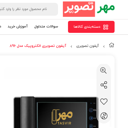
سوالات متداول
آموزش خرید
د
دسته‌بندی کالاها
آیفون تصویری
آیفون تصویری الکتروپیک مدل 896