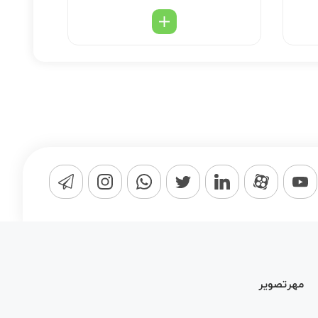
مهرتصویر