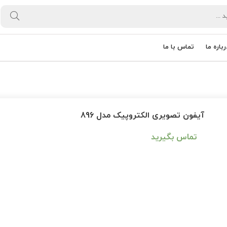
رباره ما
تماس با ما
آیفون تصویری الکتروپیک مدل 896
تماس بگیرید