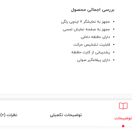
بررسی اجمالی محصول
مجهز به نمایشگر 7 اینچی رنگی
مجهز به صفحه نمایش لمسی
دارای حافظه داخلی
قابلیت تشخیص حرکت
پشتیبانی از کارت حافظه
دارای پیغامگیر صوتی
توضیحات تکمیلی
نظرات (0)
توضیحات