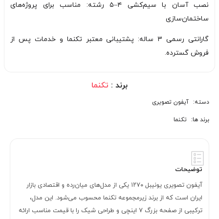
نصب آسان با سیم‌کشی ۴–۵ رشته: مناسب برای پروژه‌های
ساختمان‌سازی
گارانتی رسمی ۳ ساله: پشتیبانی معتبر تکنما و خدمات پس از
فروش گسترده.
برند :
تکنما
دسته:
آیفون تصویری
برند ها:
تکنما
توضیحات
آیفون تصویری یونیبل ۱۲۷۰ یکی از مدل‌های میان‌رده و اقتصادی بازار
ایران است که از برند زیرمجموعه تکنما محسوب می‌شود. این مدل،
ترکیبی از صفحه بزرگ ۷ اینچی و طراحی شیک را با قیمت مناسب ارائه