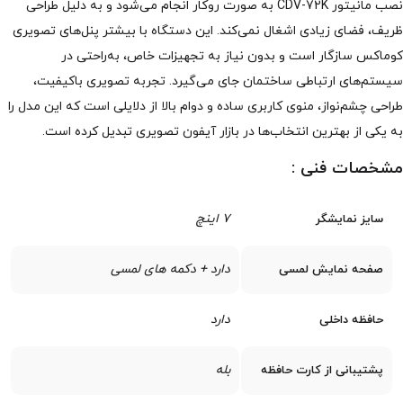
نصب مانیتور CDV-72K به صورت روکار انجام می‌شود و به دلیل طراحی
ظریف، فضای زیادی اشغال نمی‌کند. این دستگاه با بیشتر پنل‌های تصویری
کوماکس سازگار است و بدون نیاز به تجهیزات خاص، به‌راحتی در
سیستم‌های ارتباطی ساختمان جای می‌گیرد. تجربه تصویری باکیفیت،
طراحی چشم‌نواز، منوی کاربری ساده و دوام بالا از دلایلی است که این مدل را
به یکی از بهترین انتخاب‌ها در بازار آیفون تصویری تبدیل کرده است.
مشخصات فنی :
7 اینچ
سایز نمایشگر
دارد + دکمه های لمسی
صفحه نمایش لمسی
دارد
حافظه داخلی
بله
پشتیبانی از کارت حافظه