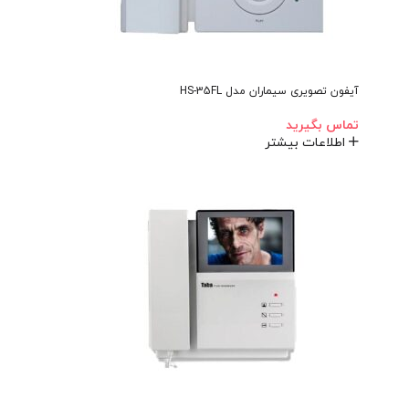
آیفون تصویری سیماران مدل HS-35FL
تماس بگیرید
اطلاعات بیشتر