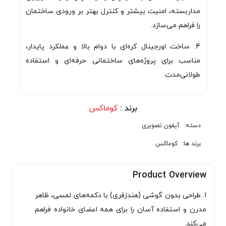
مداربسته، امنیت بیشتر و کنترل بهتر بر ورودی ساختمان
را فراهم می‌سازد.
4. ساخت اورجینال کره‌ای با دوام بالا و عملکرد پایدار،
مناسب برای پروژه‌های ساختمانی حرفه‌ای و استفاده
طولانی‌مدت.
برند :
کوماکس
دسته:
آیفون تصویری
برند ها:
کوماکس
Product Overview
1. طراحی بدون گوشی (هندزفری) با دکمه‌های لمسی، ظاهر
مدرن و استفاده آسان را برای همه اعضای خانواده فراهم
می‌کند.