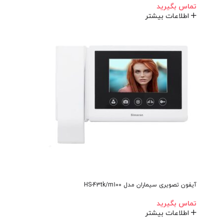
تماس بگیرید
اطلاعات بیشتر
آیفون تصویری سیماران مدل HS-43tk/m100
تماس بگیرید
اطلاعات بیشتر