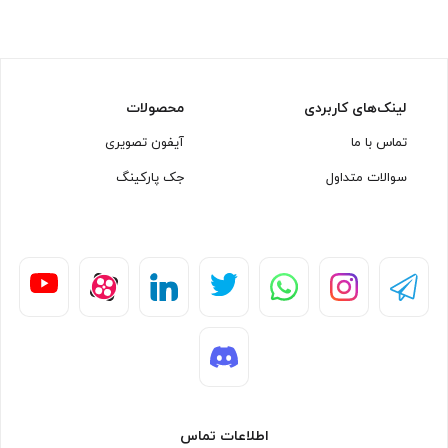
لینک‌های کاربردی
محصولات
تماس با ما
آیفون تصویری
سوالات متداول
جک پارکینگ
اطلاعات تماس