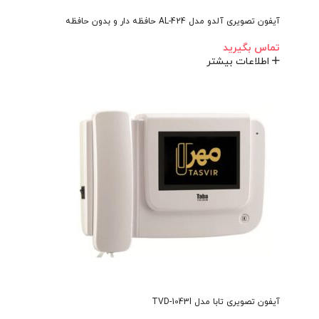
آیفون تصویری آلدو مدل AL-424 حافظه دار و بدون حافظه
تماس بگیرید
اطلاعات بیشتر
آیفون تصویری تابا مدل TVD-1043I