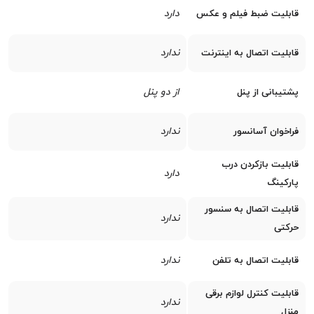
دارد
قابلیت ضبط فیلم و عکس
ندارد
قابلیت اتصال به اینترنت
از دو پنل
پشتیبانی از پنل
ندارد
فراخوان آسانسور
قابلیت بازکردن درب
دارد
پارکینگ
قابلیت اتصال به سنسور
ندارد
حرکتی
ندارد
قابلیت اتصال به تلفن
قابلیت کنترل لوازم برقی
ندارد
منزل