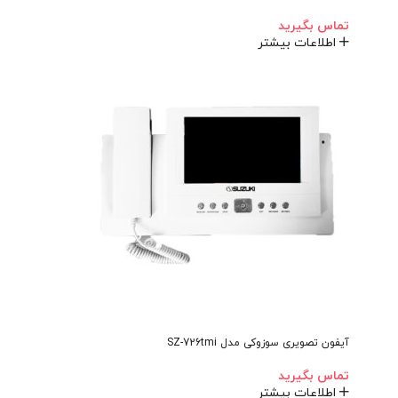
تماس بگیرید
اطلاعات بیشتر
آیفون تصویری سوزوکی مدل SZ-726tmi
تماس بگیرید
اطلاعات بیشتر