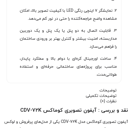
2. نمایشگر ۷ اینچی رنگی LED با کیفیت تصویر بالا، امکان
مشاهده واضح مراجعه‌کننده را حتی در نور کم می‌دهد.
3. قابلیت اتصال به دو پنل یا یک پنل و یک دوربین
مداربسته، امنیت بیشتر و کنترل بهتر بر ورودی ساختمان
را فراهم می‌سازد.
4. ساخت اورجینال کره‌ای با دوام بالا و عملکرد پایدار،
مناسب برای پروژه‌های ساختمانی حرفه‌ای و استفاده
طولانی‌مدت.
توضیحات
توضیحات تکمیلی
نظرات (0)
نقد و بررسی :
آیفون تصویری کوماکس CDV-72K
آیفون تصویری کوماکس مدل CDV-72K یکی از مدل‌های پرفروش و لوکس