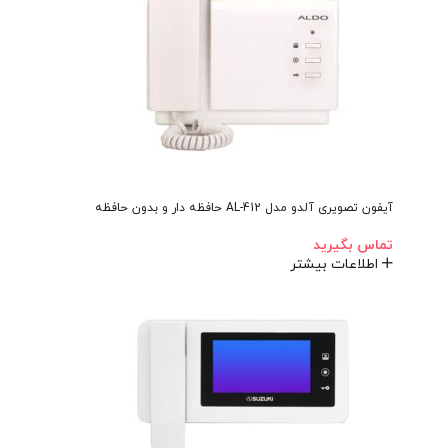
آیفون تصویری آلدو مدل AL-412 حافظه دار و بدون حافظه
تماس بگیرید
اطلاعات بیشتر