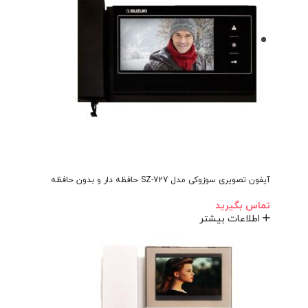
آیفون تصویری سوزوکی مدل SZ-727 حافظه دار و بدون حافظه
تماس بگیرید
اطلاعات بیشتر