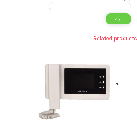
Related
products