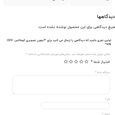
دیدگاهها
هیچ دیدگاهی برای این محصول نوشته نشده است.
اولین نفری باشید که دیدگاهی را ارسال می کنید برای “آیفون تصویری کوماکس CDV-
72K”
نشانی ایمیل شما منتشر نخواهد شد.
بخش‌های موردنیاز علامت‌گذاری شده‌اند
*
امتیاز شما
*
دیدگاه شما
*
نام
*
ایمیل
*