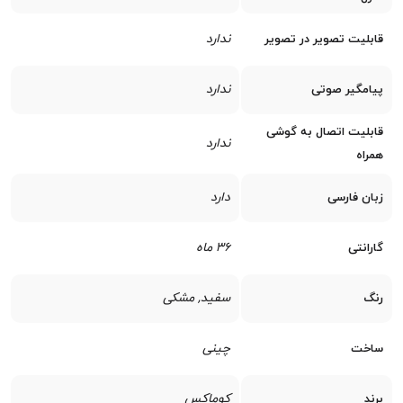
ندارد
قابلیت تصویر در تصویر
ندارد
پیامگیر صوتی
قابلیت اتصال به گوشی
ندارد
همراه
دارد
زبان فارسی
36 ماه
گارانتی
سفید, مشکی
رنگ
چینی
ساخت
کوماکس
برند