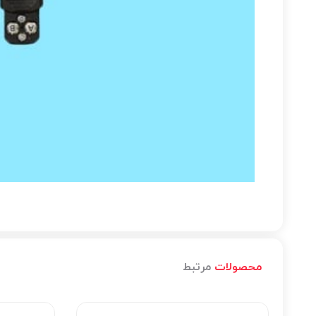
محصولات
مرتبط