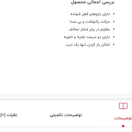
بررسی اجمالی محصول
دارای بازوهای قفل شونده
حرکت یکنواخت و بی صدا
مقاوم در برابر فشار مخالف
دارای دو سرعت اولیه و ثانویه
امکان باز کردن تنها یک درب
توضیحات تکمیلی
نظرات (0)
توضیحات