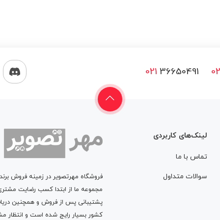
021
36650491
02
لینک‌های کاربردی
تماس با ما
سوالات متداول
فروشگاه مهرتصویر در زمینه فروش برن
پشتیبانی پس از فروش و همچنین دریافت
کشور بسیار رایج شده است و انتظار مش