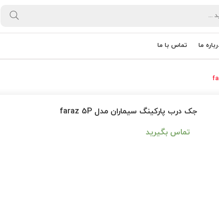
رباره ما
تماس با ما
جک درب پارکینگ سیماران مدل faraz 5P
تماس بگیرید