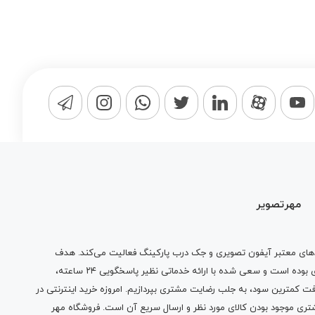
مهرتصویر
دهای معتبر آیفون تصویری و جک درب پارکینگ فعالیت می‌کند. هدف
مجموعه‌ ما از ابتدا کسب رضایت مشتری بوده است و سعی شده با ارائه خدماتی نظیر پاسخگویی ۲۴ ساعته،
 کمترین سود، به جلب رضایت مشتری بپردازیم. امروزه خرید اینترنتی در
تری موجود بودن کالای مورد نظر و ارسال سریع آن است. فروشگاه مهر