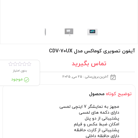
آیفون تصویری کوماکس مدل CDV-70UX
تماس بگیرید
بدون امتیاز
آخرین بروزرسانی : 25 می, 2025
موجود
توضیح کوتاه
محصول
مجهز به نمایشگر 7 اینچی لمسی
دارای دکمه های لمسی
پشتیبانی از دو پنل
امکان ضبط عکس و فیلم
پشتیبانی از کارت حافظه
دارای حافظه داخلی