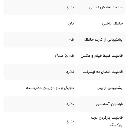
ندارد
صفحه نمایش لمسی
دارد
حافظه داخلی
بله
پشتیبانی از کارت حافظه
بله (با صدا)
قابلیت ضبط فیلم و عکس
ندارد
قابلیت اتصال به اینترنت
دوپنل و دو دوربین مداربسته
پشتیبانی از پنل
ندارد
فراخوان آسانسور
قابلیت بازکردن درب
ندارد
پارکینگ