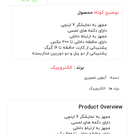
توضیح کوتاه
محصول
مجهز به نمایشگر 7 اینچی
دارای دکمه های لمسی
مجهز به ارتباط داخلی
دارای حافظه داخلی تا 200 عکس
پشتیبانی از کارت حافظه تا 16 گیگ
پشتیبانی از دو پنل و دو دوربین مداربسته
برند :
الکتروپیک
دسته:
آیفون تصویری
برند ها:
الکتروپیک
Product Overview
مجهز به نمایشگر 7 اینچی
دارای دکمه های لمسی
مجهز به ارتباط داخلی
دارای حافظه داخلی تا 200 عکس