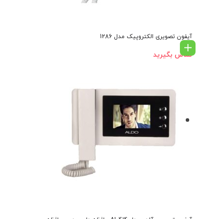
آیفون تصویری الکتروپیک مدل 1286
تماس بگیرید