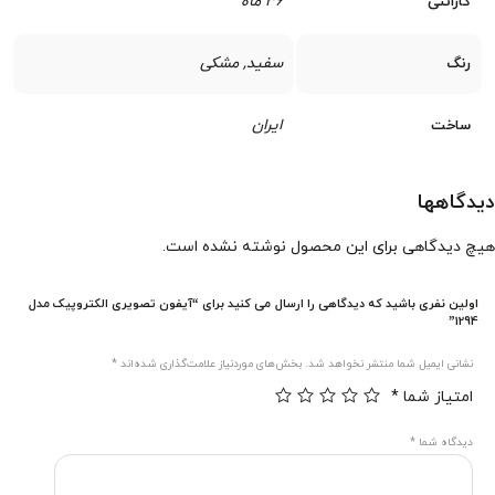
36 ماه
گارانتی
سفید, مشکی
رنگ
ایران
ساخت
دیدگاهها
هیچ دیدگاهی برای این محصول نوشته نشده است.
اولین نفری باشید که دیدگاهی را ارسال می کنید برای “آیفون تصویری الکتروپیک مدل
1294”
نشانی ایمیل شما منتشر نخواهد شد.
بخش‌های موردنیاز علامت‌گذاری شده‌اند
*
امتیاز شما
*
دیدگاه شما
*