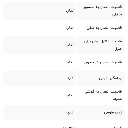
قابلیت اتصال به سنسور
ندارد
حرکتی
ندارد
قابلیت اتصال به تلفن
قابلیت کنترل لوازم برقی
ندارد
منزل
ندارد
قابلیت تصویر در تصویر
دارد
پیامگیر صوتی
قابلیت اتصال به گوشی
ندارد
همراه
دارد
زبان فارسی